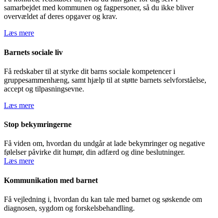
samarbejdet med kommunen og fagpersoner, så du ikke bliver
overvældet af deres opgaver og krav.
Læs mere
Barnets sociale liv
Få redskaber til at styrke dit barns sociale kompetencer i
gruppesammenhæng, samt hjælp til at støtte barnets selvforståelse,
accept og tilpasningsevne.
Læs mere
Stop bekymringerne
Få viden om, hvordan du undgår at lade bekymringer og negative
følelser påvirke dit humør, din adfærd og dine beslutninger.
Læs mere
Kommunikation med barnet
Få vejledning i, hvordan du kan tale med barnet og søskende om
diagnosen, sygdom og forskelsbehandling.