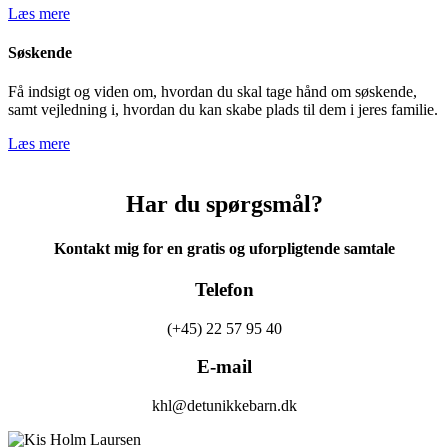
Læs mere
Søskende
Få indsigt og viden om, hvordan du skal tage hånd om søskende,
samt vejledning i, hvordan du kan skabe plads til dem i jeres familie.
Læs mere
Har du spørgsmål?
Kontakt mig for en gratis og uforpligtende samtale
Telefon
(+45) 22 57 95 40
E-mail
khl@detunikkebarn.dk