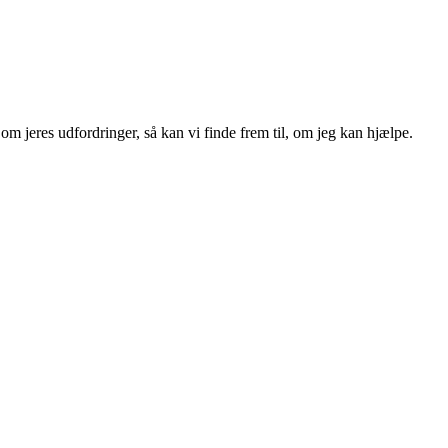
om jeres udfordringer, så kan vi finde frem til, om jeg kan hjælpe.