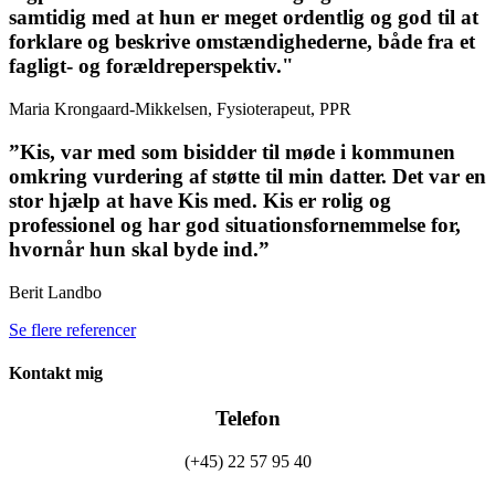
samtidig med at hun er meget ordentlig og god til at
forklare og beskrive omstændighederne, både fra et
fagligt- og forældreperspektiv."
Maria Krongaard-Mikkelsen, Fysioterapeut, PPR
”Kis, var med som bisidder til møde i kommunen
omkring vurdering af støtte til min datter. Det var en
stor hjælp at have Kis med. Kis er rolig og
professionel og har god situationsfornemmelse for,
hvornår hun skal byde ind.”
Berit Landbo
Se flere referencer
Kontakt mig
Telefon
(+45) 22 57 95 40