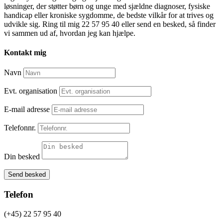
løsninger, der støtter børn og unge med sjældne diagnoser, fysiske
handicap eller kroniske sygdomme, de bedste vilkår for at trives og
udvikle sig. Ring til mig 22 57 95 40 eller send en besked, så finder
vi sammen ud af, hvordan jeg kan hjælpe.
Kontakt mig
Navn
Evt. organisation
E-mail adresse
Telefonnr.
Din besked
Send besked
Telefon
(+45) 22 57 95 40